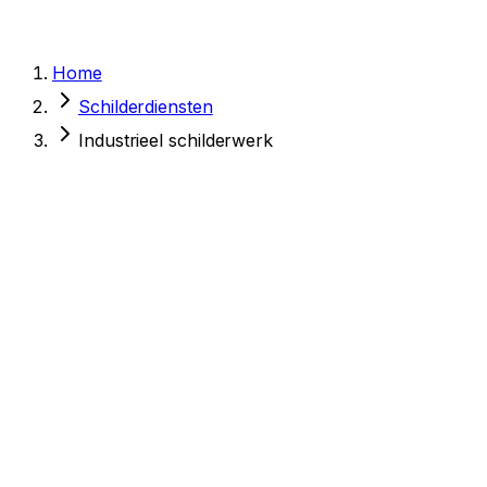
Home
Schilderdiensten
Industrieel schilderwerk