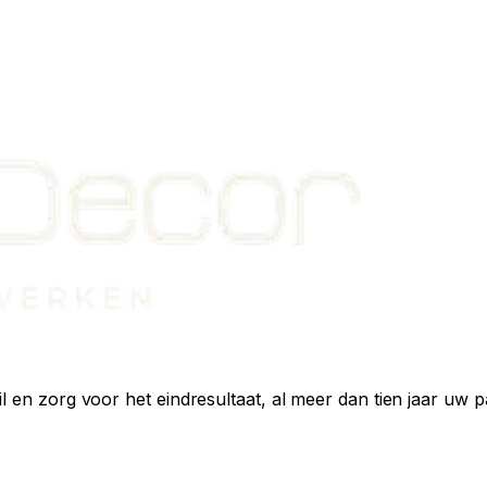
il en zorg voor het eindresultaat, al meer dan tien jaar uw 